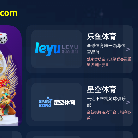
语言选择:
动态
招商加盟